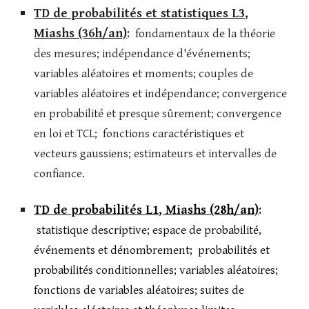
TD de probabilités et statistiques L3,
Miashs (36h/an)
:
fondamentaux de la théorie
des mesures; indépendance d'événements;
variables aléatoires et moments; couples de
variables aléatoires et indépendance; convergence
en probabilité et presque sûrement; convergence
en loi et TCL; fonctions caractéristiques et
vecteurs gaussiens; estimateurs et intervalles de
confiance.
TD de probabilités L1, Miashs (28h/an)
:
statistique descriptive; espace de probabilité,
événements et dénombrement; probabilités et
probabilités conditionnelles; variables aléatoires;
fonctions de variables aléatoires; suites de