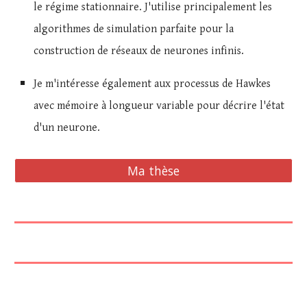
le régime stationnaire.
J'utilise principalement les
algorithmes de simulation parfaite pour la
construction de réseaux de neurones infinis.
Je m'intéresse également aux processus de Hawkes
avec mémoire à longueur variable pour décrire l'état
d'un neurone.
Ma thèse