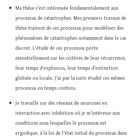
Ma thèse s'est intéress
ée
fondamentalement aux
processus de catastrophes. Mes premiers travaux de
thèse traitent de ces processus pour modéliser des
phénomènes de catastrophes notamment dans le cas
discret. L'étude de ces processus porte
essentiellement sur les critères de leur récurrence,
leur temps d'explosion, leur temps d'extinction
globale ou locale. J'ai par la suite étudié ces mêmes
processus en temps continu.
J
e travaille sur des réseaux de neurones en
interacti
on
avec inhibition où je m'intéresse aux
conditions sous lesquelles le processus est
ergodique,
à la loi de l'état initial du processus dans