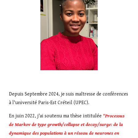
Depuis Septembre 2024, je suis maîtresse de conférences
à l'université Paris-Est Créteil (UPEC).
En juin 2022, j'ai soutenu ma thèse intitulée
"Processus
de Markov de type growth/collapse et decay/surge: de la
dynamique des populations à un réseau de neurones en