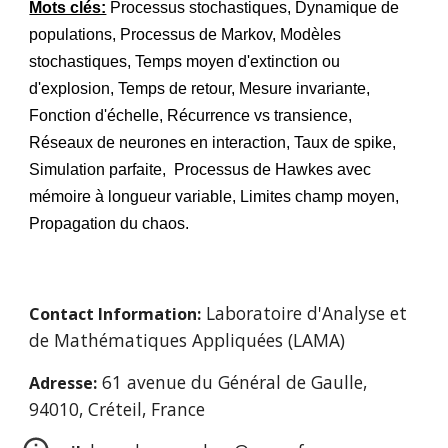
Mots clés:
Processus stochastiques, Dynamique de
populations, Processus de Markov, Modèles
stochastiques, Temps moyen d'extinction ou
d'explosion, Temps de retour, Mesure invariante,
Fonction d'échelle, Récurrence vs transience,
Réseaux de neurones en interaction, Taux de spike,
Simulation parfaite,
Processus de Hawkes avec
mémoire à longueur variable,
Limites champ moyen,
Propagation du chaos.
Laboratoire d'Analyse et
Contact Information:
de Mathématiques Appliquées (LAMA)
61 avenue du Général de Gaulle,
Adresse:
94010, Créteil, France