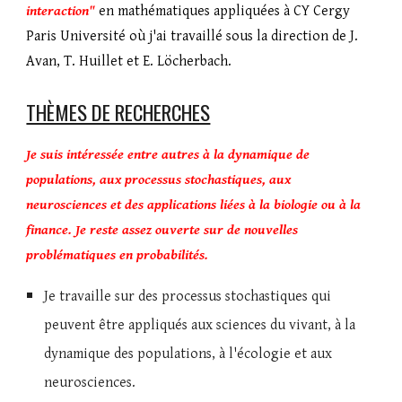
interaction"
en mathématiques appliquées à CY Cergy
Paris Université où j
'ai
travaill
é
sous la direction de J.
Avan, T. Huillet et E. Löcherbach.
THÈMES DE RECHERCHES
Je suis intéressée entre autres à la dynamique de
populations, aux processus stochastiques, aux
neurosciences et des applications liées à la biologie ou à la
finance. Je reste assez ouverte sur de nouvelles
problématiques en probabilités.
Je travaille sur des processus stochastiques qui
peuvent être appliqués aux sciences du vivant, à la
dynamique des populations, à l'écologie et aux
neurosciences.